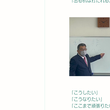
「出る杭は打たれる
「こうしたい」
「こうなりたい」
「ここまで頑張りた