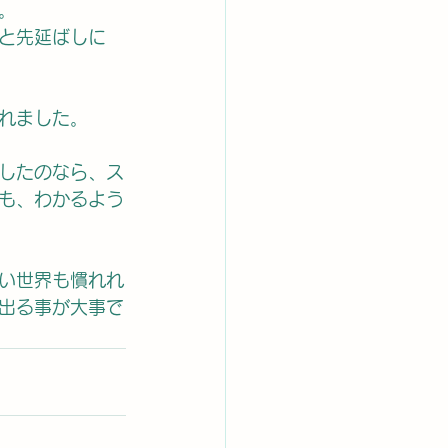
。
と先延ばしに
れました。
したのなら、ス
も、わかるよう
い世界も慣れれ
出る事が大事で