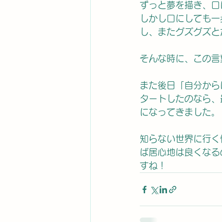
ずっと夢を描き、口
しかし口にしても一
し、またグズグズと
そんな時に、この言
また後日「自分から
タートしたのなら、
になってきました。
知らない世界に行く
ば居心地は良くなる
すね！