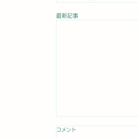
最新記事
コメント