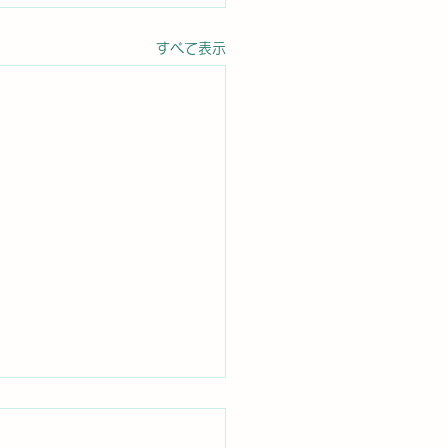
すべて表示