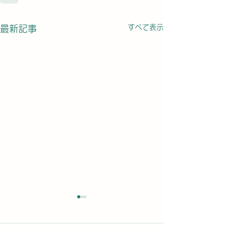
すべて表示
最新記事