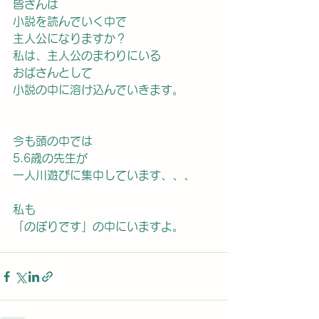
皆さんは
小説を読んでいく中で
主人公になりますか？
私は、主人公のまわりにいる
おばさんとして
小説の中に溶け込んでいきます。
今も頭の中では
5.6歳の先生が
一人川遊びに集中しています、、、
私も
「のぼりです」の中にいますよ。