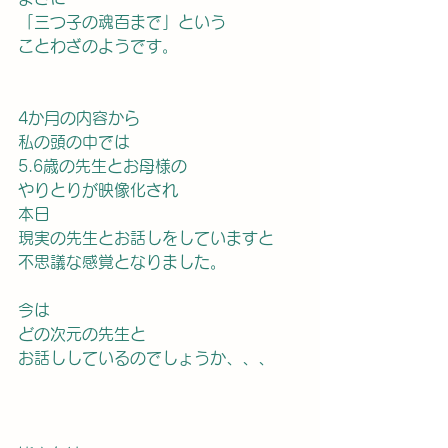
「三つ子の魂百まで」という
ことわざのようです。
4か月の内容から
私の頭の中では
5.6歳の先生とお母様の
やりとりが映像化され
本日
現実の先生とお話しをしていますと
不思議な感覚となりました。
今は
どの次元の先生と
お話ししているのでしょうか、、、　