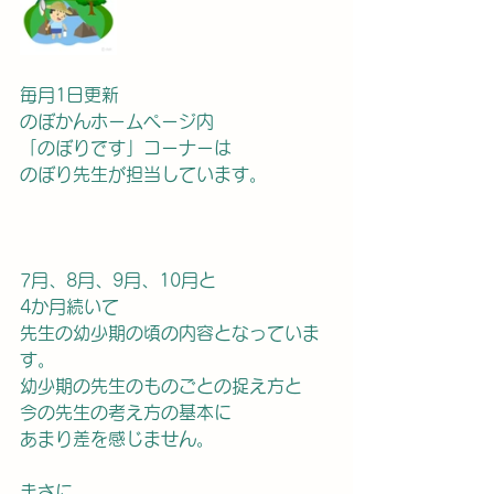
毎月1日更新
のぼかんホームページ内
「のぼりです」コーナーは
のぼり先生が担当しています。
7月、8月、9月、10月と
4か月続いて
先生の幼少期の頃の内容となっていま
す。
幼少期の先生のものごとの捉え方と
今の先生の考え方の基本に
あまり差を感じません。
まさに