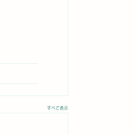
すべて表示