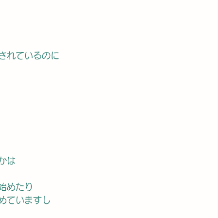
されているのに
かは
み始めたり
めていますし