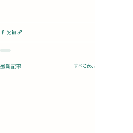
すべて表示
最新記事