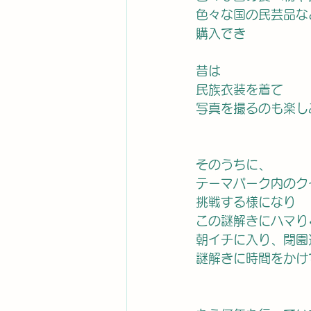
色々な国の民芸品な
購入でき
昔は
民族衣装を着て
写真を撮るのも楽し
そのうちに、
テーマパーク内のク
挑戦する様になり
この謎解きにハマり
朝イチに入り、閉園
謎解きに時間をかけ