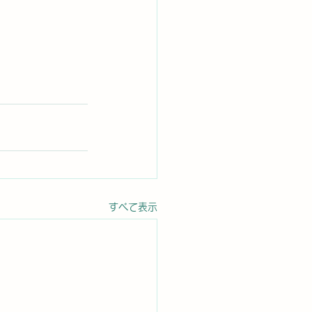
すべて表示