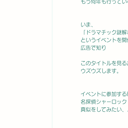
もう何年も行ってい
いま、
「ドラマチック謎解
というイベントを開
広告で知り
このタイトルを見る
ウズウズします。
イベントに参加する
名探偵シャーロック
真似をしてみたい、