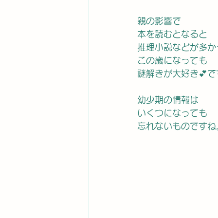
親の影響で
本を読むとなると
推理小説などが多か
この歳になっても
謎解きが大好き💕で
幼少期の情報は
いくつになっても
忘れないものですね