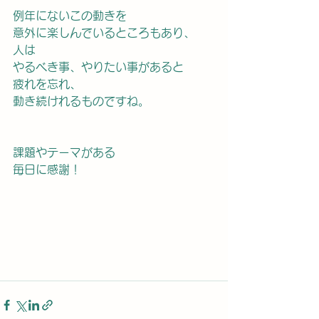
例年にないこの動きを
意外に楽しんでいるところもあり、
人は
やるべき事、やりたい事があると
疲れを忘れ、
動き続けれるものですね。
課題やテーマがある
毎日に感謝！