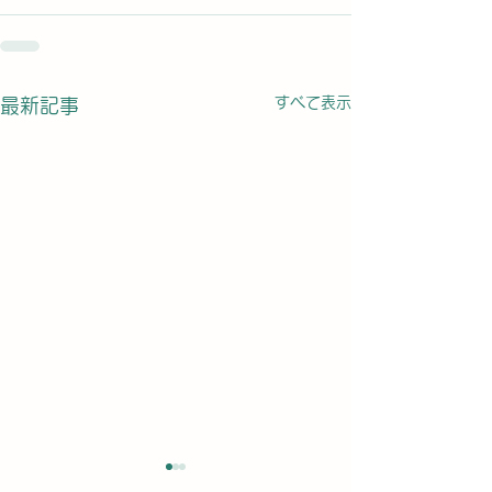
すべて表示
最新記事