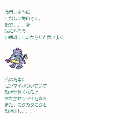
今月は本当に
せわしい毎日です。
後で、、、を
先にやろう！
の意識にしたからだと思います
私の背中に
ゼンマイがついていて
動きが鈍くなると
誰かがゼンマイを巻き
また、カタカタカタと
動き出し、、、