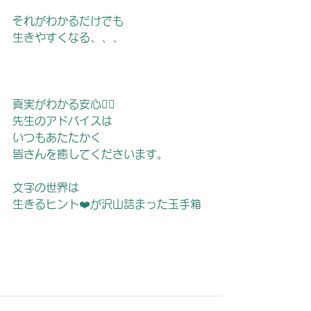
それがわかるだけでも
生きやすくなる、、、
真実がわかる安心😮‍💨
先生のアドバイスは
いつもあたたかく
皆さんを癒してくださいます。
文字の世界は
生きるヒント❤️が沢山詰まった玉手箱