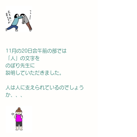
11月の20日会午前の部では
「人」の文字を
のぼり先生に
説明していただきました。
人は人に支えられているのでしょう
か、、、