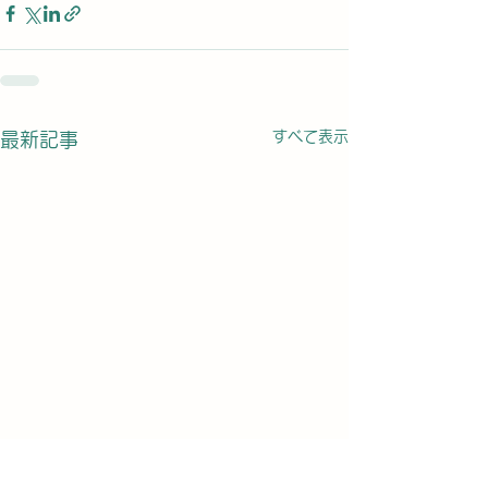
すべて表示
最新記事