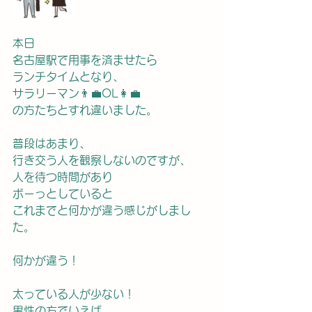
本日
名古屋駅で用事を済ませたら
ランチタイムとなり、
サラリーマン👨‍💼OL👩‍💼
の方たちとすれ違いました。
普段はあまり、
行き交う人を観察しないのですが、
人を待つ時間があり
ボーっとしていると
これまでと何かが違う感じがしまし
た。
何かが違う！
太っている人が少ない！
男性の方でいえば