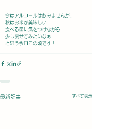
今はアルコールは飲みませんが、
秋はお米が美味しい！
食べる量に気をつけながら
少し痩せてみたいなぁ
と思う今日この頃です！
すべて表示
最新記事