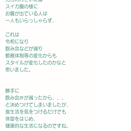
スイカ腹の様に
お腹が出ている人は
一人もいらっしゃらず、
これは
令和になり
飲み会などが減り
勤務体制等の変化からも
スタイルが変化したのかなと
思いました。
勝手に
飲み会🍺が減ったから、、、
と決めつけてしまいましたが、
食生活を気をつけるだけでも
体型をはじめ、
健康的な生活になるのですね。