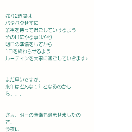
残り2週間は
バタバタせずに
余裕を持って過ごしていけるよう
その日にやる事はやり
明日の準備をしてから
1日を終わらせるよう
ルーティンを大事に過ごしていきます♪
まだ早いですが、
来年はどんな１年となるのかし
ら、、、
さぁ、明日の準備も済ませましたの
で、
今夜は