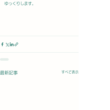
ゆっくりします。
すべて表示
最新記事