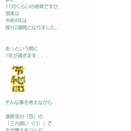
11月くらいの感覚ですが、
現実は
令和4年は
残り2週間となりました。
あっという間に
1年が過ぎます、、、
そんな事を考えながら
漢数字の「四」の
「三方囲い（冂）」で
まず構えをつくり、、、