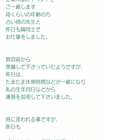
ご一緒します
母くらいの年齢の方
占い師の先生と
昨日も隣同士で
お仕事をしました。
数回前から
準備して下さっていたようですが、
昨日は、
たまたま休憩時間などが一緒になり
私の生年月日などから
運勢を説明して下さいました。
時に言われる事ですが、
昨日も