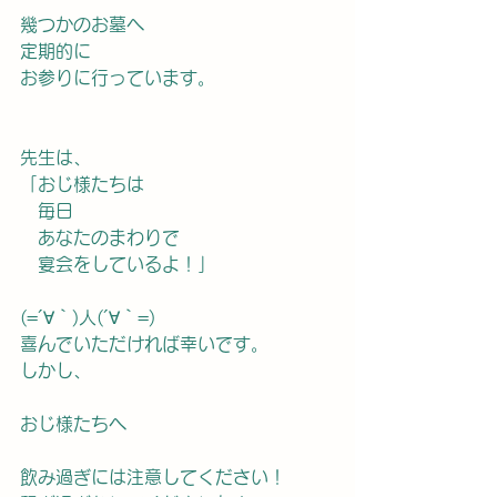
幾つかのお墓へ
定期的に
お参りに行っています。
先生は、
「おじ様たちは
　毎日
　あなたのまわりで
　宴会をしているよ！」
(=´∀｀)人(´∀｀=)
喜んでいただければ幸いです。
しかし、
おじ様たちへ
飲み過ぎには注意してください！