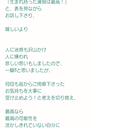
「生まれ持った運勢は最高！」
と、表を見ながら
お話し下さり、
嬉しいより
人に迷惑も沢山かけ
人に嫌われ
悲しい思いもしましたので、
一瞬⁇と思いましたが、
何回も前からご用意下さった
お気持ちを大事に
受け止めよう！と考えを切り替え、
最高なら
最高の可能性を
活かしきれていない自分に