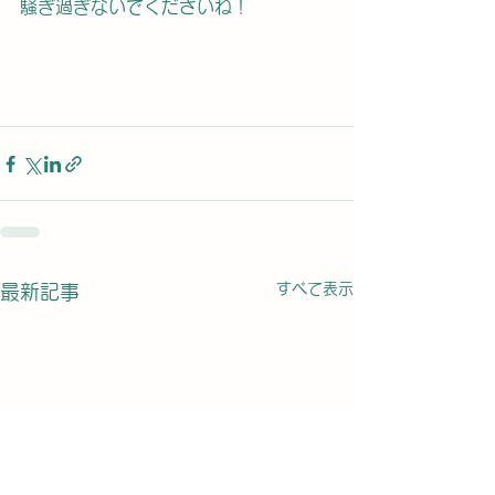
騒ぎ過ぎないでくださいね！
すべて表示
最新記事