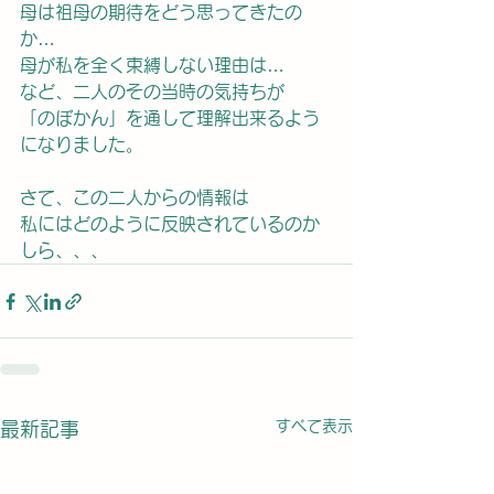
母は祖母の期待をどう思ってきたの
か…
母が私を全く束縛しない理由は…
など、二人のその当時の気持ちが
「のぼかん」を通して理解出来るよう
になりました。
さて、この二人からの情報は
私にはどのように反映されているのか
しら、、、
すべて表示
最新記事