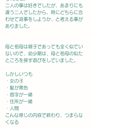
二人の事は好きでしたが、あまりにも
違う二人でしたから、時にどちらに合
わせて返事をしようか、と考える事が
ありました。
母と祖母は親子であっても全く似てい
ないので、幼少期は、母と祖母の似た
ところを探す遊びをしていました。
しかしいつも
・女の子
・髪が黒色
・苗字が一緒
・住所が一緒
・人間
こんな感じの内容で終わり、つまらな
くなる