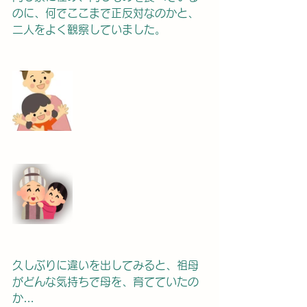
のに、何でここまで正反対なのかと、
二人をよく観察していました。　　
久しぶりに違いを出してみると、祖母
がどんな気持ちで母を、育てていたの
か…