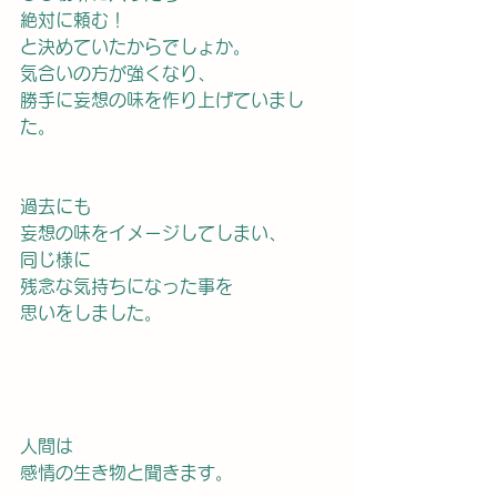
絶対に頼む！
と決めていたからでしょか。
気合いの方が強くなり、
勝手に妄想の味を作り上げていまし
た。
過去にも
妄想の味をイメージしてしまい、
同じ様に
残念な気持ちになった事を
思いをしました。
人間は
感情の生き物と聞きます。