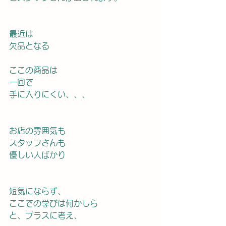
最近は
欠品となる
ここの商品は
一回で
手に入りにくい、、、
お店の雰囲気も
スタッフさんも
優しい人ばかり
短気にならず、
ここでの学びは何かしら
と、プラスに考え、