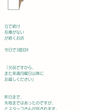
立て続け
在庫がない
が続くお店
今日で3度目‼︎
「欠品ですから、
また来週月曜日以降に
お越しください」
昨日まで、
先程まではあったのですが、
とスタッフさんが話されます。