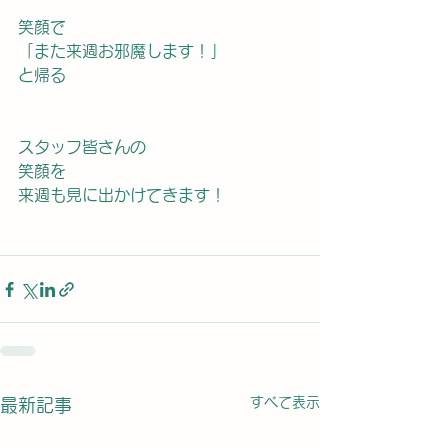
笑顔で
「また来週お邪魔します！」
と帰る
スタッフ皆さんの
笑顔を
来週も見に出かけてきます！
すべて表示
最新記事