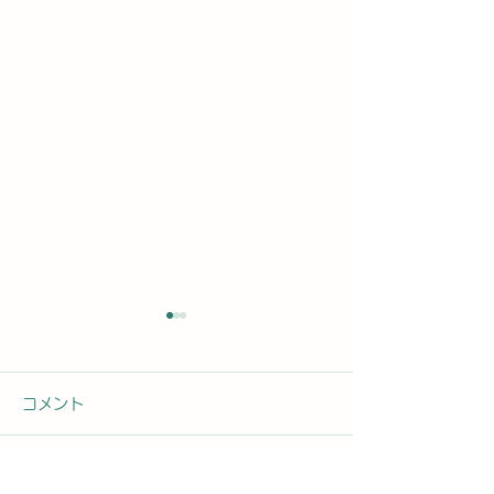
コメント
コメントを追加…