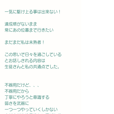
一気に駆け上る事は出来ない！
達成感がないまま
常にあの位置まで行きたい
まだまだ私は未熟者！
この思いで日々を過ごしている
とお話しされる内容は
生徒さんと私の共通点でした。
不器用だけど、、、
不器用だから
丁寧にやろうと意識する
弱さを武器に
一つ一つやっていくしかない