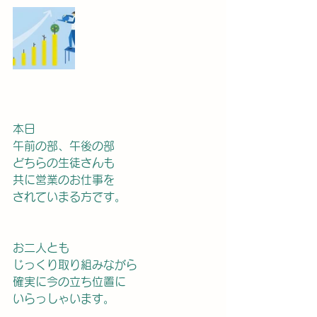
本日
午前の部、午後の部
どちらの生徒さんも
共に営業のお仕事を
されていまる方です。
お二人とも
じっくり取り組みながら
確実に今の立ち位置に
いらっしゃいます。