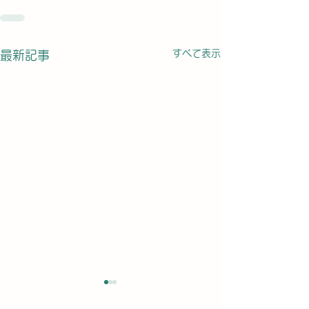
すべて表示
最新記事