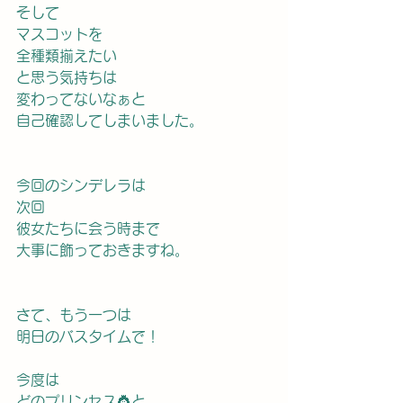
そして
マスコットを
全種類揃えたい
と思う気持ちは
変わってないなぁと
自己確認してしまいました。
今回のシンデレラは
次回
彼女たちに会う時まで
大事に飾っておきますね。
さて、もう一つは
明日のバスタイムで！
今度は
どのプリンセス👸と