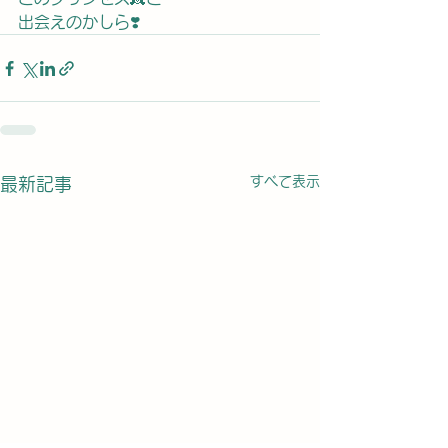
出会えのかしら❣️
すべて表示
最新記事