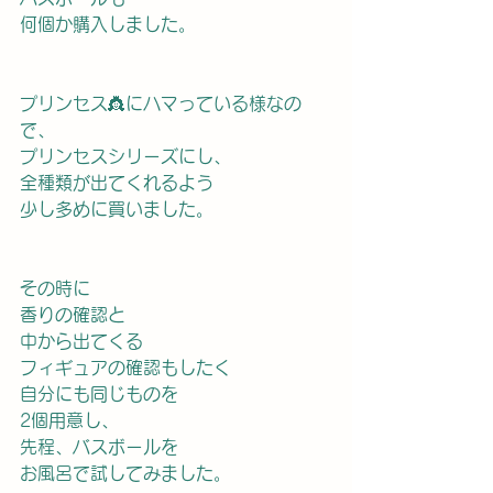
何個か購入しました。
プリンセス👸にハマっている様なの
で、
プリンセスシリーズにし、
全種類が出てくれるよう
少し多めに買いました。
その時に
香りの確認と
中から出てくる
フィギュアの確認もしたく
自分にも同じものを
2個用意し、
先程、バスボールを
お風呂で試してみました。