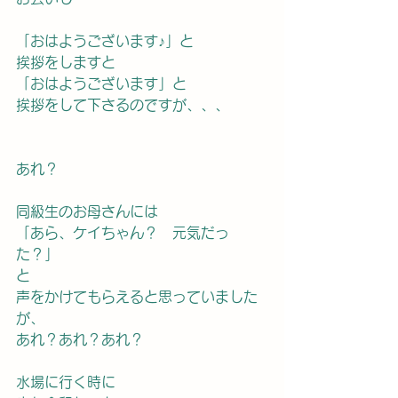
「おはようございます♪」と
挨拶をしますと
「おはようございます」と
挨拶をして下さるのですが、、、
あれ？
同級生のお母さんには
「あら、ケイちゃん？　元気だっ
た？」
と
声をかけてもらえると思っていました
が、
あれ？あれ？あれ？
水場に行く時に