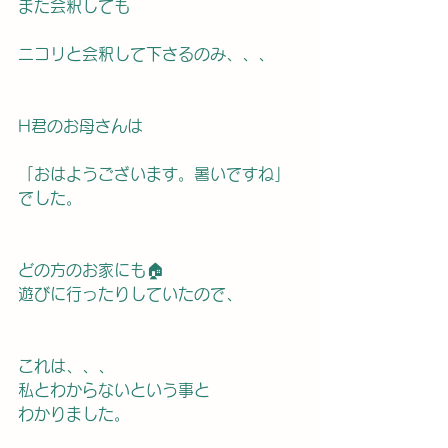
また会釈しても
ニコリと会釈して下さるのみ、、、
H君のお母さんは
「おはようございます。暑いですね」
でした。
どの方のお家にも🏠
遊びに行ったりしていたので、
これは、、、
私とわからないという事と
わかりました。