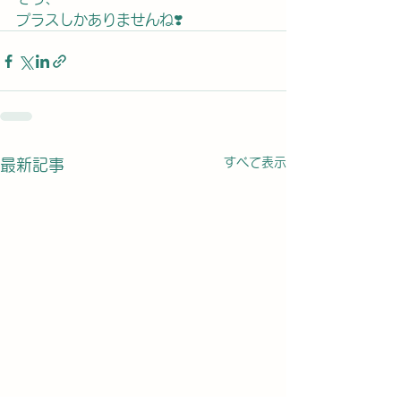
プラスしかありませんね❣️
すべて表示
最新記事