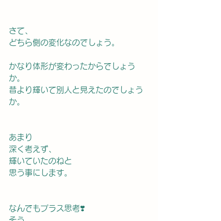
さて、
どちら側の変化なのでしょう。
かなり体形が変わったからでしょう
か。
昔より輝いて別人と見えたのでしょう
か。
あまり
深く考えず、
輝いていたのねと
思う事にします。
なんでもプラス思考❣️
そう、