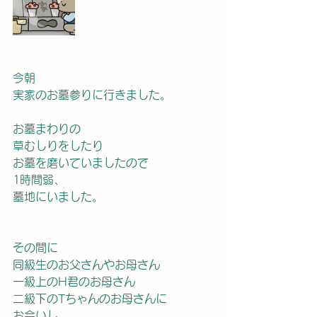
今朝
実家のお墓参りに行きました。
お墓まわりの
草むしりをしたり
お墓を磨いていましたので
1時間弱、
墓地にいました。
その間に
同級生のお父さんやお母さん
一級上のH君のお母さん
二級下のTちゃんのお母さんに
お会いし