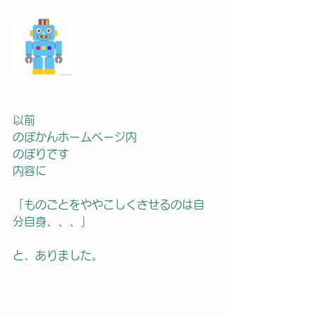
以前
のぼかんホームページ内
のぼりです
内容に
「ものごとをややこしくさせるのは自
分自身、、、」
と、ありました。