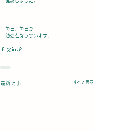
確認しました。
毎日、毎日が
勉強となっています。
すべて表示
最新記事