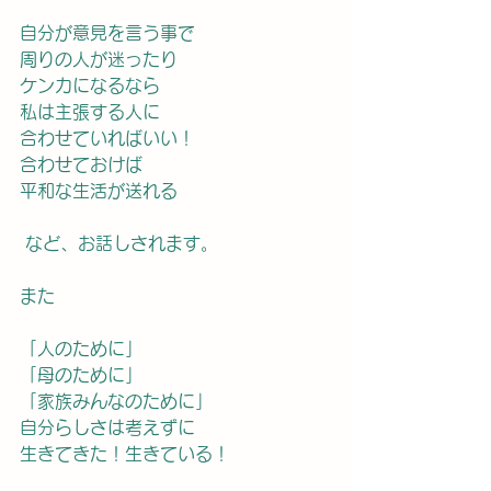
自分が意見を言う事で
周りの人が迷ったり
ケンカになるなら
私は主張する人に
合わせていればいい！
合わせておけば
平和な生活が送れる
 など、お話しされます。
また
「人のために」
「母のために」
「家族みんなのために」
自分らしさは考えずに
生きてきた！生きている！　