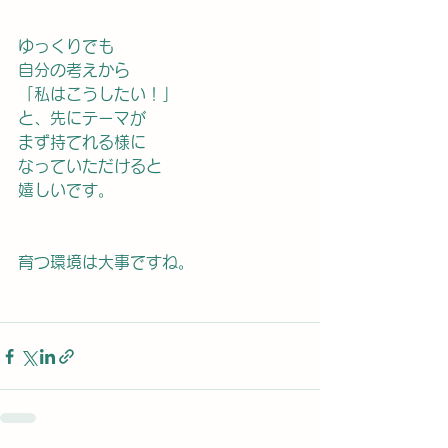
ゆっくりでも
自分の考えから
「私はこうしたい！」
と、先にテーマが
まず持てれる様に
なっていただけると
嬉しいです。
育つ環境は大事ですね。