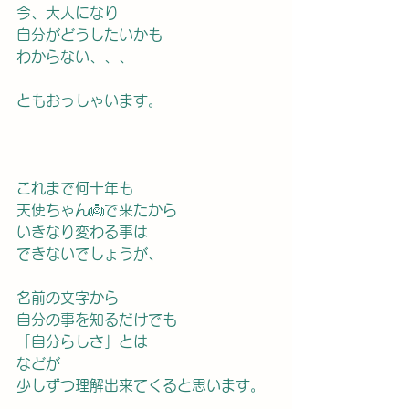
今、大人になり
自分がどうしたいかも
わからない、、、
ともおっしゃいます。
これまで何十年も
天使ちゃん👼で来たから
いきなり変わる事は
できないでしょうが、
名前の文字から
自分の事を知るだけでも
「自分らしさ」とは
などが
少しずつ理解出来てくると思います。