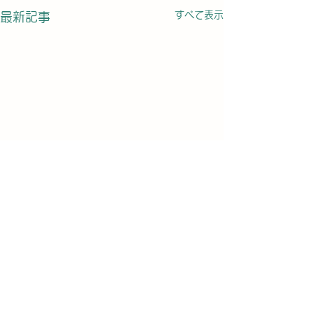
すべて表示
最新記事
コメント