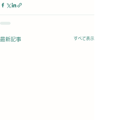
すべて表示
最新記事