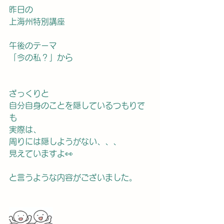
昨日の
上海州特別講座
午後のテーマ
「今の私？」から
ざっくりと
自分自身のことを隠しているつもりで
も
実際は、
周りには隠しようがない、、、
見えていますよ👀
と言うような内容がございました。