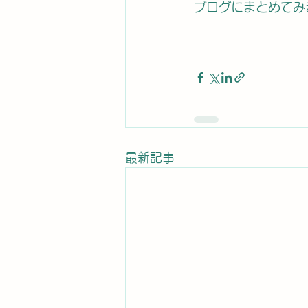
ブログにまとめてみ
最新記事