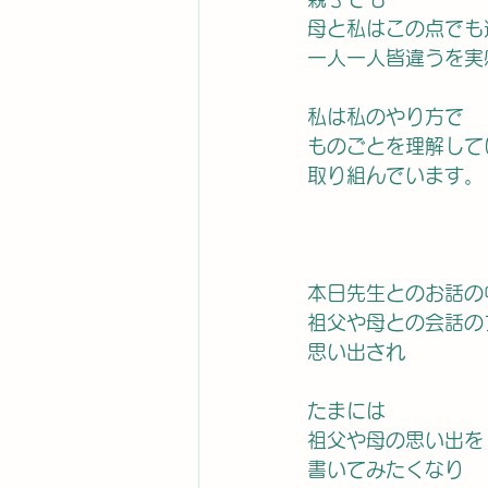
母と私はこの点でも
一人一人皆違うを実
私は私のやり方で
ものごとを理解して
取り組んでいます。
本日先生とのお話の
祖父や母との会話の
思い出され
たまには
祖父や母の思い出を
書いてみたくなり