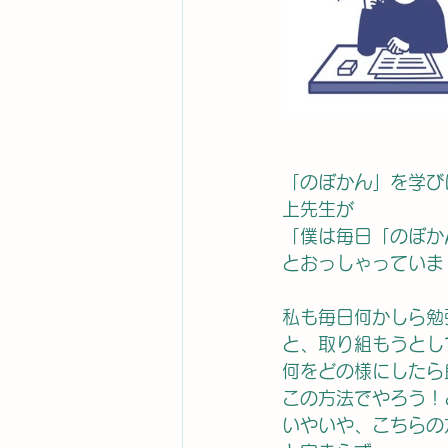
「のぼかん」を学び
上先生が
「僕は毎日「のぼか
とおっしゃっていま
私も毎日何かしら勉
と、取り組もうとし
何をどの様にしたら
この方法でやろう！
いやいや、こちらの