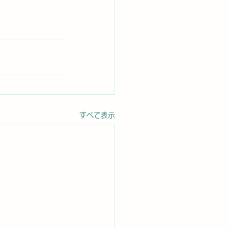
すべて表示