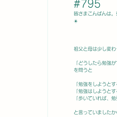
#795
皆さまこんばんは。
☀️
祖父と母は少し変わ
「どうしたら勉強が
を問うと
「勉強をしようとす
「勉強はしようとす
「歩いていれば、勉
と言っていましたか