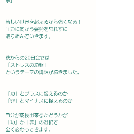
事」
苦しい世界を超えるから強くなる！
圧力に向かう姿勢を忘れずに
取り組んでいきます。
秋からの20日会では
「ストレスの功罪」
というテーマの講話が続きました。
「功」とプラスに捉えるのか
「罪」とマイナスに捉えるのか
自分が成長出来るかどうかが　
「功」か「罪」の選択で
全く変わってきます。