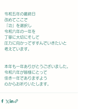
令和五年の最終日
改めてここで
「功」を選択し
令和六年の一年を
丁寧に大切にそして
圧力に向かってすすんでいきたいと
考えています。
本年も一年ありがとうございました。
令和六年が皆様にとって
佳き一年でありますよう
心からお祈りいたします。