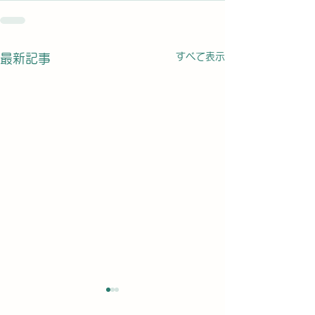
すべて表示
最新記事