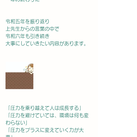
令和五年を振り返り
上先生からの言葉の中で
令和六年も引き続き
大事にしていきたい内容があります。
「圧力を乗り越えて人は成長する」
「圧力を避けていては、環境は何も変
わらない」
「圧力をプラスに変えていく力が大