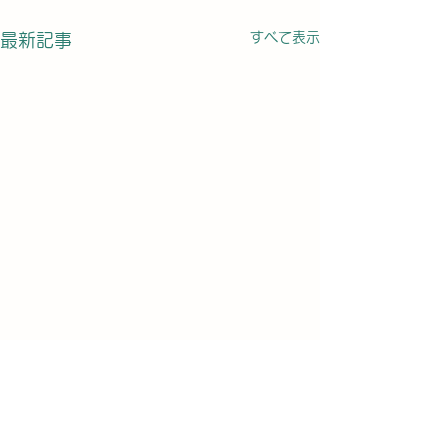
すべて表示
最新記事