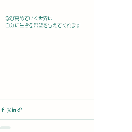
学び高めていく世界は
自分に生きる希望を与えてくれます