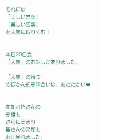
それには
「美しい言葉」
「美しい姿勢」
を大事に取りくむ！
本日20日会
「大事」のお話しがありました。
「大事」の持つ
のぼかん的意味合いは、あたたかい❤️
参加者皆さんの
意識も
さらに高まり
皆さんの笑顔も
沢山見れました。