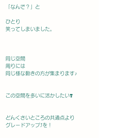
「なんで？」と
ひとり
笑ってしまいました。
同じ空間
周りには
同じ様な動きの方が集まります♪
この空間を多いに活かしたい❣️
どんくさいところの共通点より
グレードアップ⤴️を！