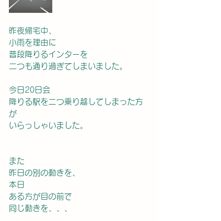
昨夜帰宅中、
小雨を理由に
普段降りるインターを
二つも通り過ぎてしまいました。
今日20日会
降りる駅を二つ乗り越してしまった方
が
いらっしゃいました。
また
昨日の別の動きを、
本日
ある方が目の前で
同じ動きを、、、　