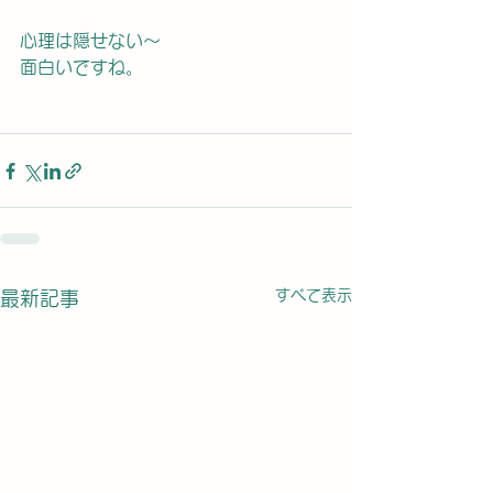
心理は隠せない〜
面白いですね。
すべて表示
最新記事