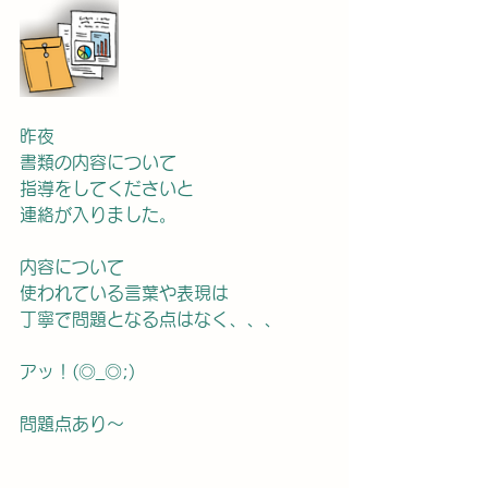
昨夜
書類の内容について
指導をしてくださいと
連絡が入りました。
内容について
使われている言葉や表現は
丁寧で問題となる点はなく、、、
アッ！(◎_◎;)
問題点あり〜