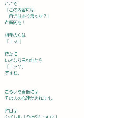
ここで
「この内容には
　自信はありますか？」
と質問を！
相手の方は
「エッ‼︎」
確かに
いきなり言われたら
「エッ？」
ですね。
こういう書類には
その人の心理が表れます。
昨日は
タイトル「①と②について」