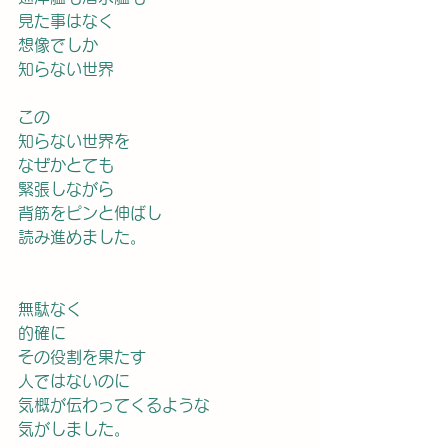
見た事はなく
想像でしか
知らない世界
この
知らない世界を
なぜかとても
緊張しながら
背筋をピンと伸ばし
読み進めました。
無駄なく
的確に
その役割を果たす
人ではないのに
気概が伝わってくるような
気がしました。