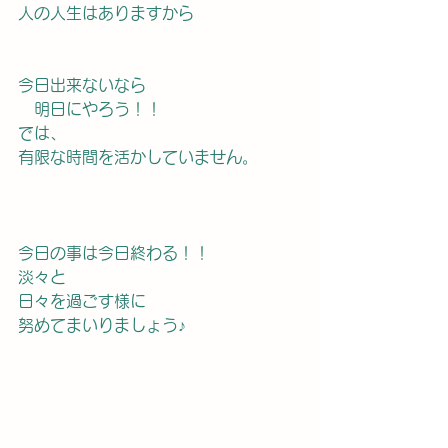
人の人生はありますから
今日出来ないなら
　明日にやろう！！
では、
有限な時間を活かしていません。
今日の事は今日終わる！！
淡々と
日々を過ごす様に
努めてまいりましょう♪