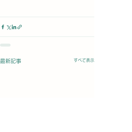
すべて表示
最新記事