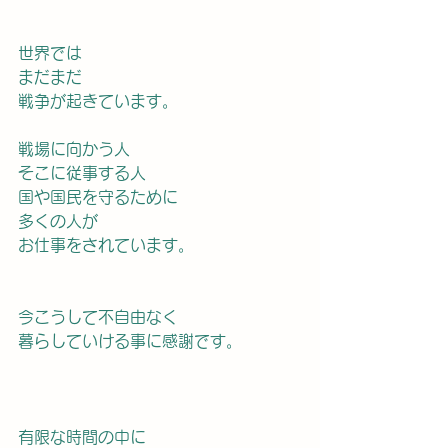
世界では
まだまだ
戦争が起きています。
戦場に向かう人
そこに従事する人
国や国民を守るために
多くの人が
お仕事をされています。
今こうして不自由なく
暮らしていける事に感謝です。
有限な時間の中に