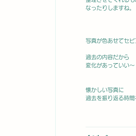
なったりしますね。
写真が色あせてセピ
過去の内容だから
変化があっていい〜
懐かしい写真に
過去を振り返る時間