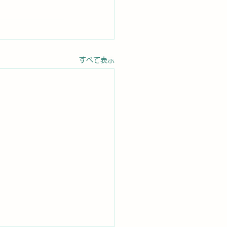
すべて表示