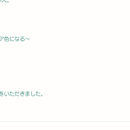
ア色になる〜
をいただきました。