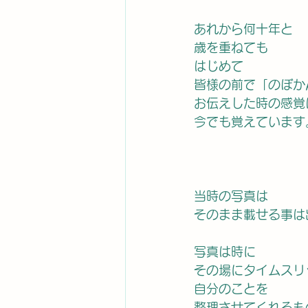
あれから何十年と
歳を重ねても
はじめて
皆様の前で「のぼか
お伝えした時の感覚
今でも覚えています
当時の写真は
そのまま載せる事は
写真は時に
その場にタイムスリ
自分のことを
整理させてくれるも