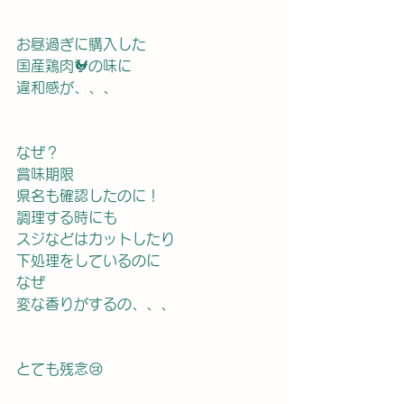
お昼過ぎに購入した
国産鶏肉🐓の味に
違和感が、、、
なぜ？
賞味期限
県名も確認したのに！
調理する時にも
スジなどはカットしたり
下処理をしているのに
なぜ
変な香りがするの、、、
とても残念😢