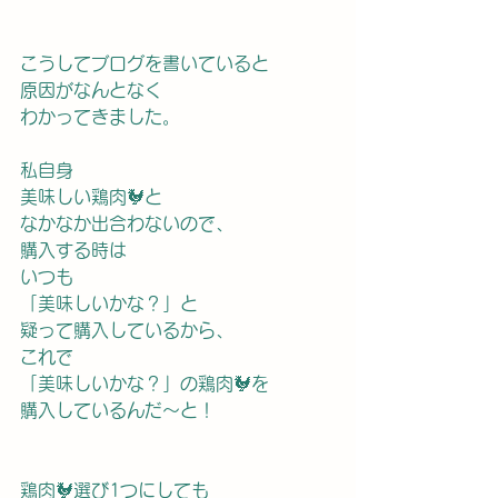
こうしてブログを書いていると　
原因がなんとなく
わかってきました。
私自身
美味しい鶏肉🐓と
なかなか出合わないので、
購入する時は
いつも
「美味しいかな？」と
疑って購入しているから、
これで
「美味しいかな？」の鶏肉🐓を
購入しているんだ〜と！
鶏肉🐓選び1つにしても