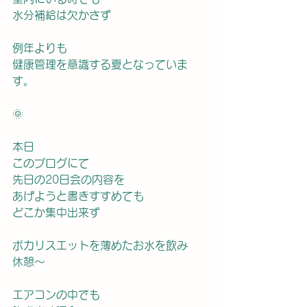
水分補給は欠かさず
例年よりも
健康管理を意識する夏となっていま
す。
🌞
本日
このブログにて
先日の20日会の内容を
あげようと書きすすめても
どこか集中出来ず
ポカリスエットを薄めたお水を飲み
休憩〜
エアコンの中でも