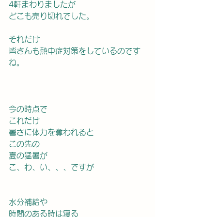
4軒まわりましたが
どこも売り切れでした。
それだけ
皆さんも熱中症対策をしているのです
ね。
今の時点で
これだけ
暑さに体力を奪われると
この先の
夏の猛暑が
こ、わ、い、、、ですが
水分補給や
時間のある時は寝る