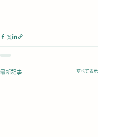
すべて表示
最新記事