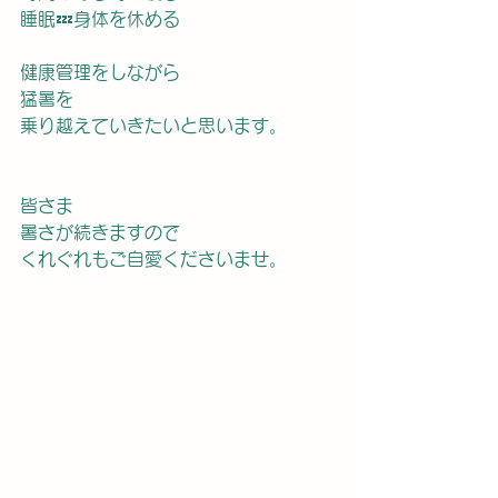
睡眠💤身体を休める
健康管理をしながら
猛暑を　
乗り越えていきたいと思います。
皆さま
暑さが続きますので  
くれぐれもご自愛くださいませ。