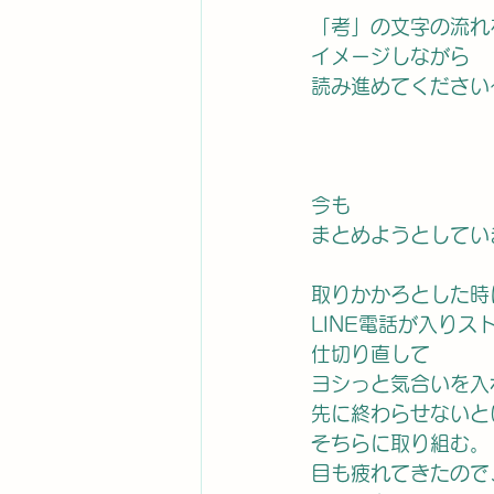
「考」の文字の流れ
イメージしながら
読み進めてください
今も
まとめようとしてい
取りかかろとした時
LINE電話が入りス
仕切り直して
ヨシっと気合いを入
先に終わらせないと
そちらに取り組む。
目も疲れてきたので