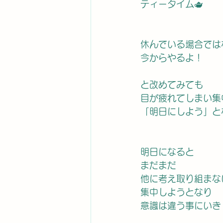
ティータイム🫖
休んでいる場合では
今からやるよ！　
と改めてみても
目が疲れてしまい集
「明日にしよう」と
明日になると
まだまだ
他に考え取り組まな
集中しようとなり
意識は違う事にいき