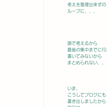
考えを整理出来ずの
ループに、、、
頭で考えるから
最後の集中までに行
書いてみないから
まとめられない、、
いま、
こうしてブログにも
書き出しましたから