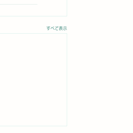
すべて表示