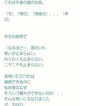
これは午後の部のお話。
「今」「明日」「明後日」、、、「昨
日」
先生の説明で
「なるほど〜、面白い‼️」
笑いが止まらない。
わくわくも止まらない。
ニヤニヤも止まらない。
説明いただければ
納得できるのに
私自身はなぜ
そういう観方ができないのか、、、
そんな思いにもなりました
が、やはり、