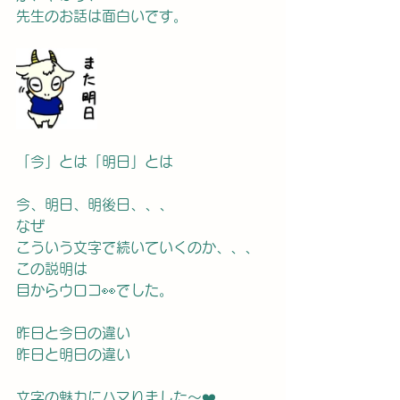
先生のお話は面白いです。
「今」とは「明日」とは
今、明日、明後日、、、
なぜ
こういう文字で続いていくのか、、、
この説明は
目からウロコ👀でした。
昨日と今日の違い
昨日と明日の違い
文字の魅力にハマりました〜❤️