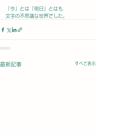
「今」とは「明日」とはも
文字の不思議な世界でした。
すべて表示
最新記事