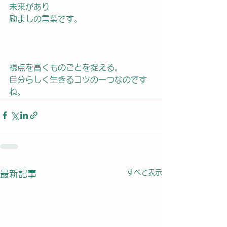
未来があり
励ましの言葉です。
視点を高くものごとを捉える。
自分らしく生きるコツの一つなのです
ね。
すべて表示
最新記事