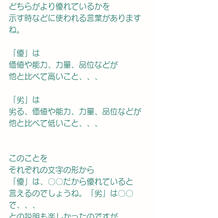
どちらがより優れているかを
示す時などに使われる言葉があります
ね。
「優」は
価値や能力、力量、品位などが
他と比べて高いこと、、、
「劣」は
劣る、価値や能力、力量、品位などが
他と比べて低いこと、、、
このことを
それぞれの文字の形から
「優」は、〇〇だから優れていると
言えるのでしょうね。「劣」は〇〇
で、、、
との説明も楽しかったのですが、