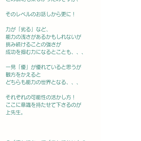
そのレベルのお話しから更に！
力が「劣る」など、
能力の浅さがあるかもしれないが
挑み続けることの強さが
成功を掴む力になるとことも、、、
一見「優」が優れていると思うが
観方をかえると
どちらも能力の世界となる、、、
それぞれの可能性の活かし方！
ここに意識を持たせて下さるのが
上先生。