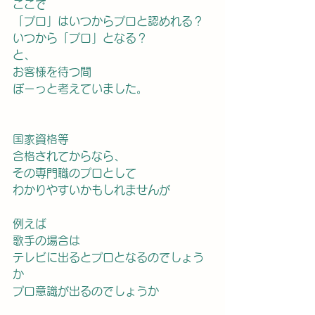
ここで
「プロ」はいつからプロと認めれる？
いつから「プロ」となる？
と、
お客様を待つ間
ぼーっと考えていました。
国家資格等
合格されてからなら、
その専門職のプロとして
わかりやすいかもしれませんが
例えば
歌手の場合は
テレビに出るとプロとなるのでしょう
か
プロ意識が出るのでしょうか