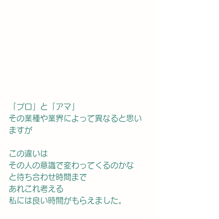
「プロ」と「アマ」
その業種や業界によって異なると思い
ますが
この違いは
その人の意識で変わってくるのかな
と待ち合わせ時間まで
あれこれ考える
私には良い時間がもらえました。