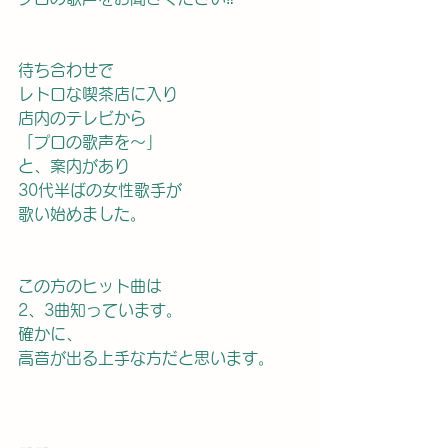
待ち合わせで
レトロな喫茶店に入り
店内のテレビから
「プロの歌声を〜」
と、案内があり
30代半ばの女性歌手が
歌い始めました。
この方のヒット曲は
2、3曲知っています。
確かに、
高音が出る上手な方だと思います。