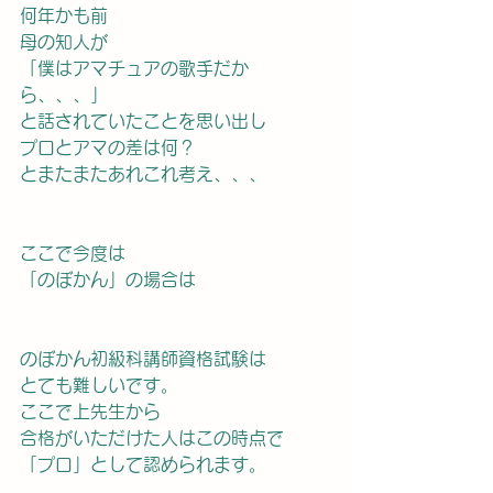
何年かも前
母の知人が
「僕はアマチュアの歌手だか
ら、、、」
と話されていたことを思い出し
プロとアマの差は何？
とまたまたあれこれ考え、、、
ここで今度は
「のぼかん」の場合は
のぼかん初級科講師資格試験は
とても難しいです。
ここで上先生から
合格がいただけた人はこの時点で
「プロ」として認められます。