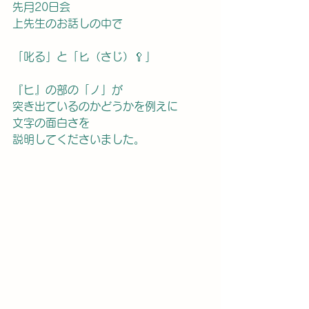
先月20日会
上先生のお話しの中で
「叱る」と「匕（さじ）🥄」
『ヒ』の部の「ノ」が
突き出ているのかどうかを例えに
文字の面白さを
説明してくださいました。