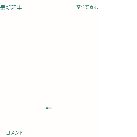
すべて表示
最新記事
コメント