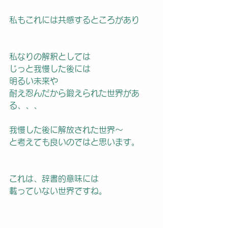
私もこれには共感するところがあり
私なりの解釈としては
じっと我慢した後には
明るい未来や
耐え忍んだから鍛えられた世界があ
る、、、
我慢した後に解放された世界〜
と考えても良いのではと思います。
これは、辞書的意味には
載っていない世界ですね。