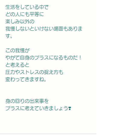
生活をしている中で
どの人にも平等に
楽しみ以外の
我慢しないといけない場面もありま
す。
この我慢が
やがて自身のプラスになるものだ！
と考えると
圧力やストレスの捉え方も
変わってきますね。
身の回りの出来事を
プラスに考えていきましょう❣️