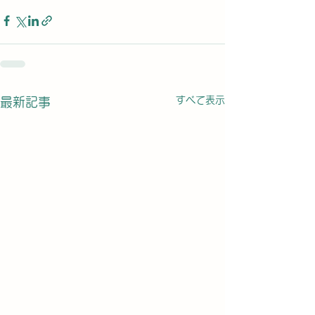
すべて表示
最新記事