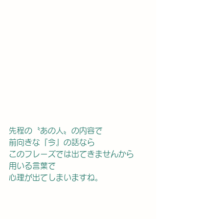
先程の〝あの人〟の内容で
前向きな『今』の話なら
このフレーズでは出てきませんから
用いる言葉で
心理が出てしまいますね。