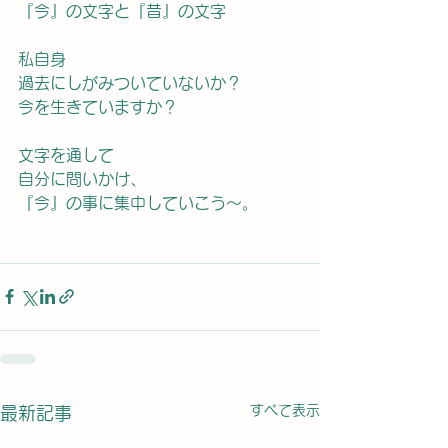
『今』の文字と『昔』の文字
私自身
過去にしがみついていないか？
今を生きていますか？
文字を通して
自分に問いかけ、
『今』の事に集中していこう〜。
すべて表示
最新記事