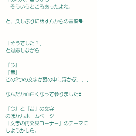
　そういうところあったよね。」
と、久しぶりに話す方からの言葉🗣️
「そうでした？」
と対応しながら　
『今』
『昔』
この2つの文字が頭の中に浮かぶ、、、
なんだか面白くなって参りました❣️
『今』と『昔』の文字
のぼかんホームページ
「文字の再発見コーナー」のテーマに
しようかしら。