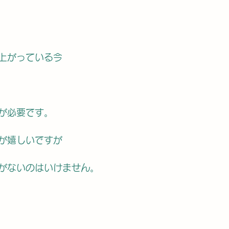
上がっている今
が必要です。
が嬉しいですが
がないのはいけません。