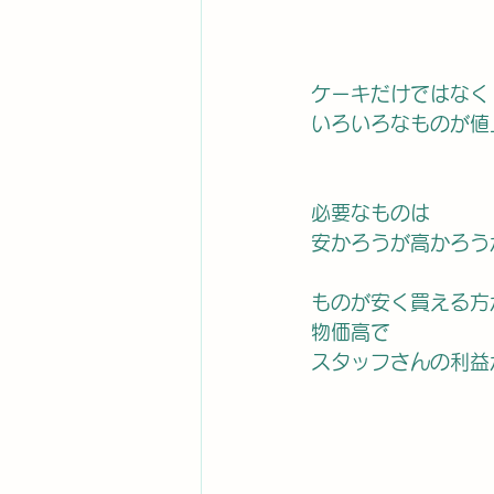
ケーキだけではなく
いろいろなものが値
必要なものは
安かろうが高かろう
ものが安く買える方
物価高で
スタッフさんの利益