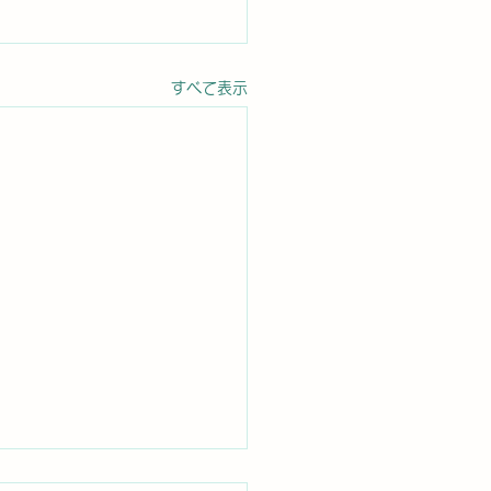
すべて表示