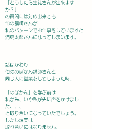
「どうしたら生徒さんが出来ます
か？」
の質問には対応出来ても
他の講師さんが
私のパターンでお仕事をしていますと
浦島太郎さんになってしまいます。
話はかわり
他ののぼかん講師さんと
同じ人に営業をしてしまった時、
「のぼかん」を学ぶ前は
私が先、いや私が先に声をかけまし
た、、、
と取り合いになっていたでしょう。
しかし現実は
取り合いにはなりません。