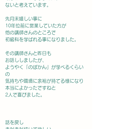
ないと考えています。
先月末嬉しい事に
10年位前に営業していた方が
他の講師さんのところで
初級科を学ばれる事になりました。
その講師さんと昨日も　
お話ししましたが、
ようやく「のぼかん」が学べるくらい
の
気持ちや環境に余裕が持てる様になり
本当によかったですねと
2人で喜びました。
話を戻し