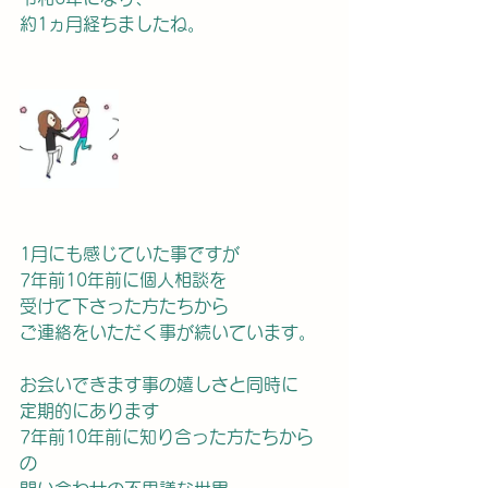
約1ヵ月経ちましたね。
1月にも感じていた事ですが
7年前10年前に個人相談を
受けて下さった方たちから
ご連絡をいただく事が続いています。
お会いできます事の嬉しさと同時に
定期的にあります
7年前10年前に知り合った方たちから
の　