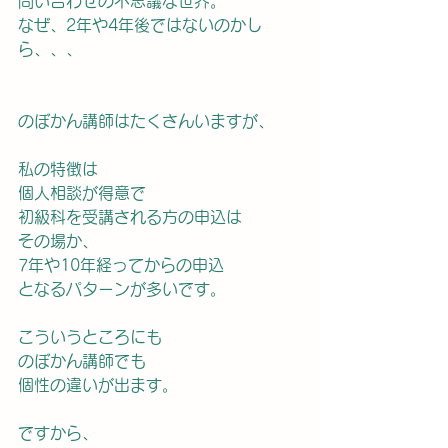
問い合わせの不思議な世界。　　　
なぜ、2年や4年後ではないのかし
ら、、、
のぼかん講師はたくさんいますが、
私の特徴は
個人相談が得意で
初級科を受講される方の申込は
その場か、
7年や10年経ってからの申込
となるパターンが多いです。
こういうところにも
のぼかん講師でも
個性の違いが出ます。
ですから、