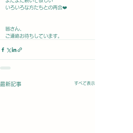
まだまだ続いて欲しい
いろいろな方たちとの再会❤️
皆さん、
ご連絡お待ちしています。
すべて表示
最新記事