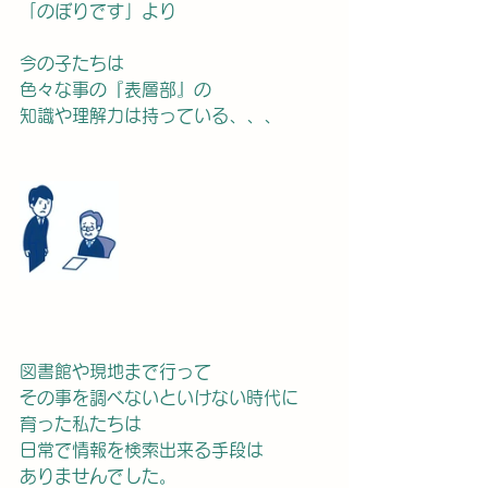
「のぼりです」より
今の子たちは
色々な事の『表層部』の　
知識や理解力は持っている、、、
図書館や現地まで行って
その事を調べないといけない時代に
育った私たちは
日常で情報を検索出来る手段は
ありませんでした。