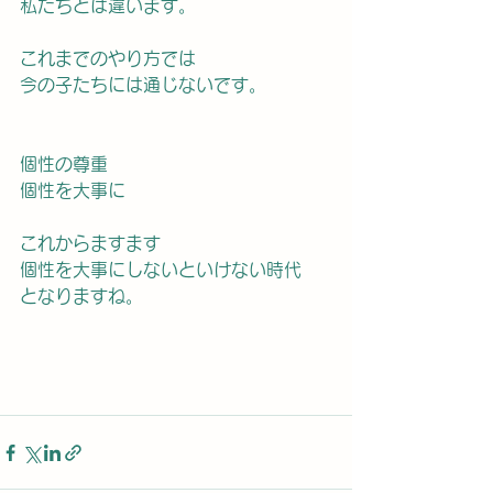
私たちとは違います。
これまでのやり方では
今の子たちには通じないです。
個性の尊重
個性を大事に
これからますます
個性を大事にしないといけない時代
となりますね。