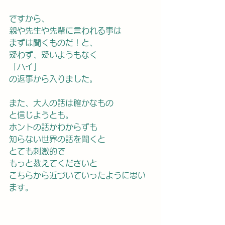
ですから、
親や先生や先輩に言われる事は
まずは聞くものだ！と、
疑わず、疑いようもなく
「ハイ」
の返事から入りました。
また、大人の話は確かなもの
と信じようとも。
ホントの話かわからずも
知らない世界の話を聞くと
とても刺激的で
もっと教えてくださいと
こちらから近づいていったように思い
ます。