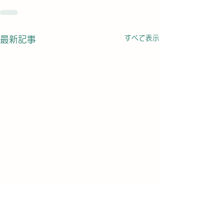
すべて表示
最新記事