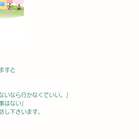
ますと
くないなら行かなくていい。」
事はない」
話し下さいます。