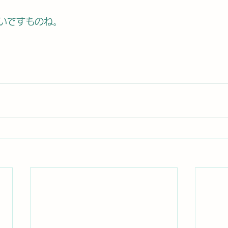
いですものね。