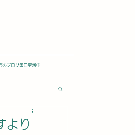
ぼのブログ毎日更新中
すより