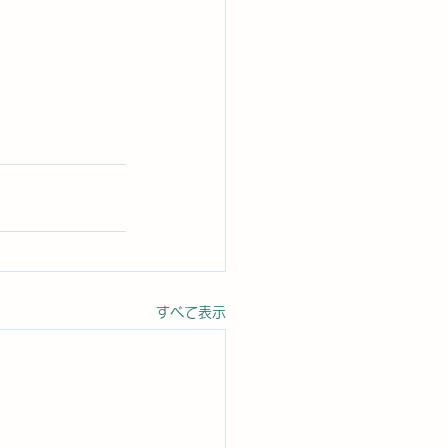
すべて表示