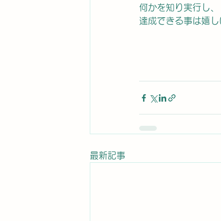
何かを知り実行し、
達成できる事は嬉し
最新記事