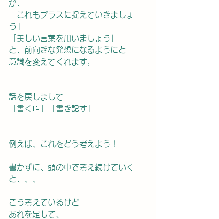
が、
　これもプラスに捉えていきましょ
う」
「美しい言葉を用いましょう」
と、前向きな発想になるようにと
意識を変えてくれます。
話を戻しまして
「書く📝」「書き記す」
例えば、これをどう考えよう！
書かずに、頭の中で考え続けていく
と、、、
こう考えているけど
あれを足して、