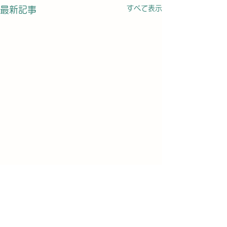
すべて表示
最新記事
コメント