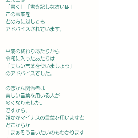
「書く」「書き記しなさい📝」　
この言葉を
どの方に対しても
アドバイスされています。
平成の終わりあたりから
令和に入ったあたりは
「美しい言葉を使いましょう」
のアドバイスでした。
のぼかん関係者は
美しい言葉を用いる人が
多くなりました。
ですから、
誰かがマイナスの言葉を用いますと
どこからか
「まぁそう言いたいのもわかります