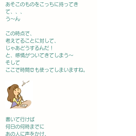
あそこのものをこっちに持ってき
て、、、
う〜ん
この時点で、
考えてることに対して、
じゃあどうするんだ！
と、感情がついてきてしまう〜
そして
ここで時間⏰も使ってしまいますね。
書いて行けば
何日の何時までに
あの人に声をかけ、