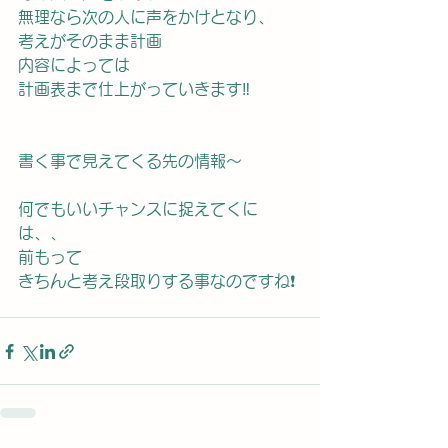
無理なら次の人に声をかけとなり、
考えがそのまま計画
内容によっては
計画表まで仕上がっていきます‼️
書く事で見えてくる先の情報〜
何でもいいチャンスに捉えてくに
は、、
前もって
きちんと考え段取りする事なのですね❗️