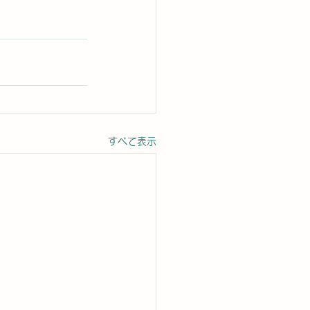
すべて表示