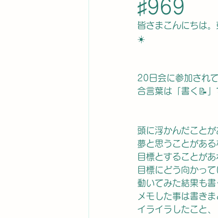
♯969
皆さまこんにちは。
☀️
20日会に参加されて
合言葉は「書く📝
頭に浮かんだことが
夢と思うことがある
目標とすることがあ
目標にどう向かって
動いてみた結果も書
メモした事は書きま
イライラしたこと、