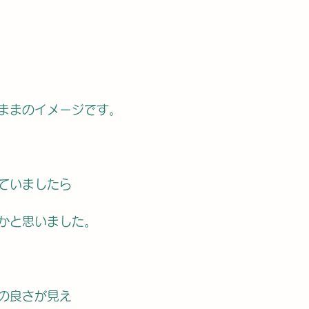
ままのイメージです。
えていましたら
かと思いました。
の良さが見え