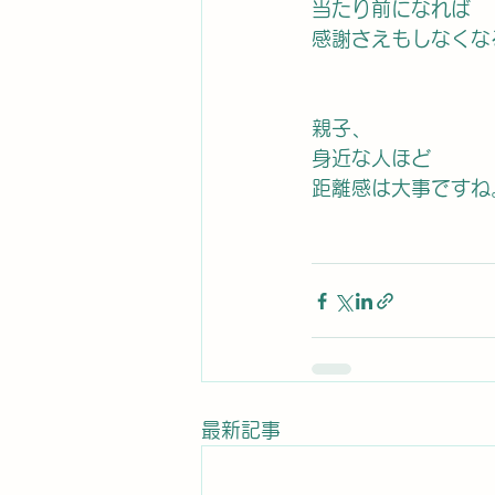
当たり前になれば
感謝さえもしなくな
親子、
身近な人ほど
距離感は大事ですね
最新記事