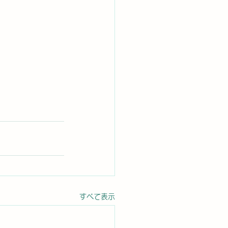
すべて表示