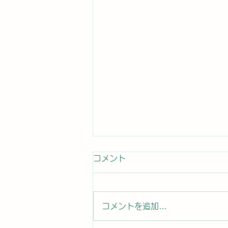
コメント
コメントを追加…