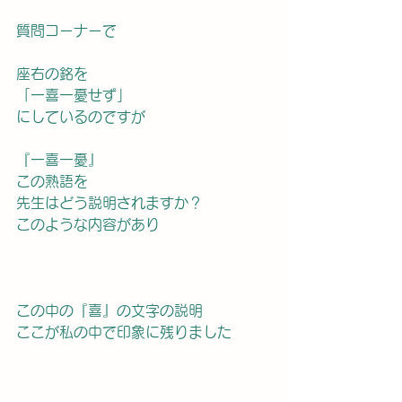
質問コーナーで
座右の銘を
「一喜一憂せず」
にしているのですが
『一喜一憂』
この熟語を
先生はどう説明されますか？
このような内容があり
この中の『喜』の文字の説明
ここが私の中で印象に残りました