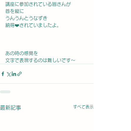
講座に参加されている皆さんが
首を縦に
うんうんとうなずき
納得❤️されていましたよ。
あの時の感覚を
文字で表現するのは難しいです〜
すべて表示
最新記事