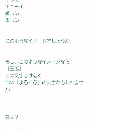
イェーイ
嬉しい
楽しい
このようなイメージでしょうか
もし、このようなイメージなら
『喜ぶ』
この文字ではなく
他の「よろこぶ」の文字かもしれませ
ん
なぜ？