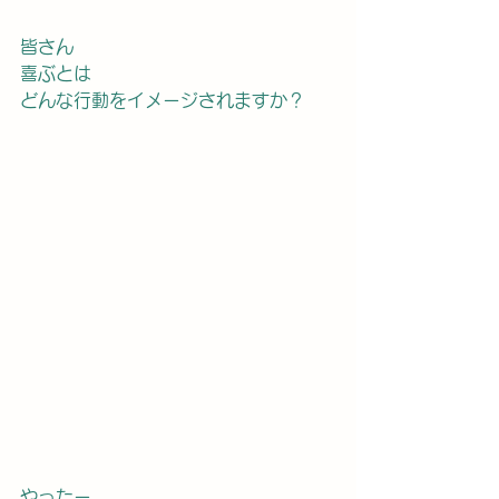
皆さん
喜ぶとは
どんな行動をイメージされますか？
やったー