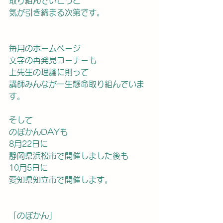
取り組んでいこうと
気が引き締まる次第です。
毎月のホームページ
文字の再発見コーナーも
上先生の理論に則って
講師みんなが一生懸命取り組んでいま
す。
そして
のぼかんDAYも
8月22日に
静岡県浜松市で開催しました後も
10月5日に
愛知県知立市で開催します。
「のぼかん」