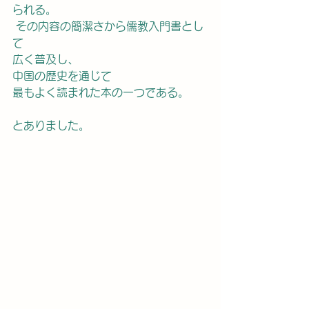
られる。
 その内容の簡潔さから儒教入門書とし
て
広く普及し、
中国の歴史を通じて
最もよく読まれた本の一つである。
とありました。