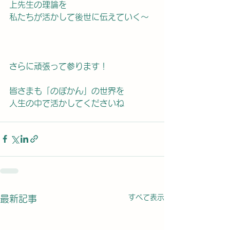
上先生の理論を
私たちが活かして後世に伝えていく〜
さらに頑張って参ります！
皆さまも「のぼかん」の世界を
人生の中で活かしてくださいね
すべて表示
最新記事