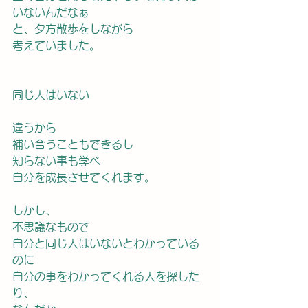
いないんだなぁ
と、夕方散歩をしながら
考えていました。
同じ人はいない
違うから
補い合うこともできるし
知らない事も学べ
自分を成長させてくれます。
しかし、
不思議なもので
自分と同じ人はいないとわかっている
のに
自分の事をわかってくれる人を探した
り、