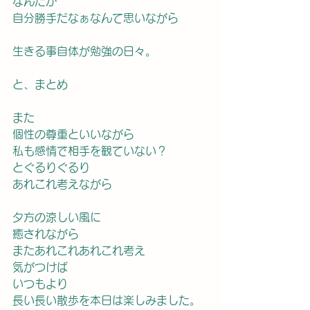
なんだか
自分勝手だなぁなんて思いながら
生きる事自体が勉強の日々。
と、まとめ
また
個性の尊重といいながら
私も感情で相手を観ていない？
とぐるりぐるり
あれこれ考えながら
夕方の涼しい風に
癒されながら
またあれこれあれこれ考え　
気がつけば
いつもより
長い長い散歩を本日は楽しみました。