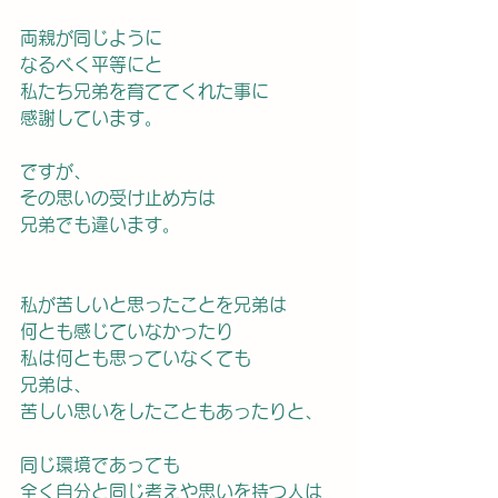
両親が同じように
なるべく平等にと
私たち兄弟を育ててくれた事に
感謝しています。
ですが、
その思いの受け止め方は
兄弟でも違います。
私が苦しいと思ったことを兄弟は
何とも感じていなかったり
私は何とも思っていなくても
兄弟は、
苦しい思いをしたこともあったりと、
同じ環境であっても
全く自分と同じ考えや思いを持つ人は