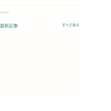
すべて表示
最新記事