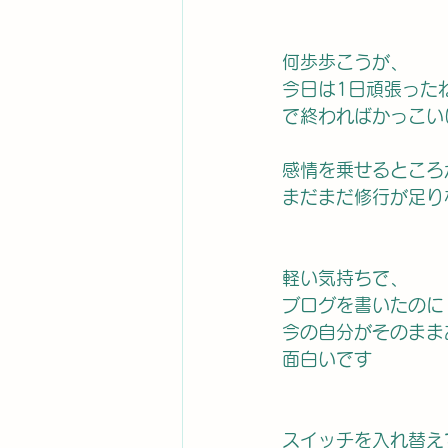
何歩歩こうが、
今日は1日頑張った
で終わればかっこい
感情を乗せるところ
まだまだ修行が足り
軽い気持ちで、
ブログを書いたのに
今の自分がそのまま
面白いです
スイッチを入れ替え