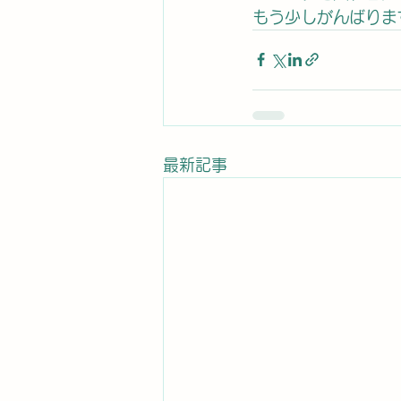
もう少しがんばりま
最新記事