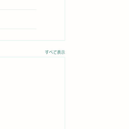
すべて表示