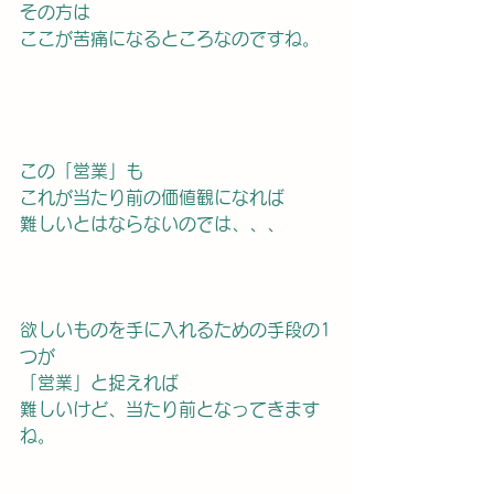
その方は
ここが苦痛になるところなのですね。
この「営業」も
これが当たり前の価値観になれば
難しいとはならないのでは、、、
欲しいものを手に入れるための手段の1
つが
「営業」と捉えれば
難しいけど、当たり前となってきます
ね。