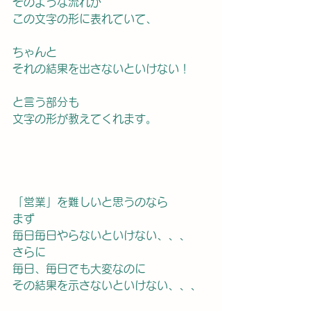
そのような流れが
この文字の形に表れていて、
ちゃんと
それの結果を出さないといけない！
と言う部分も
文字の形が教えてくれます。
「営業」を難しいと思うのなら
まず
毎日毎日やらないといけない、、、
さらに
毎日、毎日でも大変なのに
その結果を示さないといけない、、、