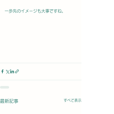
一歩先のイメージも大事ですね。
すべて表示
最新記事