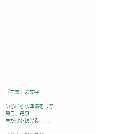
「営業」の文字
いろいろな準備をして
毎日、毎日
声かけを続ける、、、