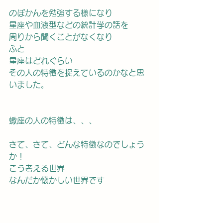
のぼかんを勉強する様になり
星座や血液型などの統計学の話を
周りから聞くことがなくなり
ふと
星座はどれぐらい
その人の特徴を捉えているのかなと思
いました。
蠍座の人の特徴は、、、
さて、さて、どんな特徴なのでしょう
か！
こう考える世界
なんだか懐かしい世界です