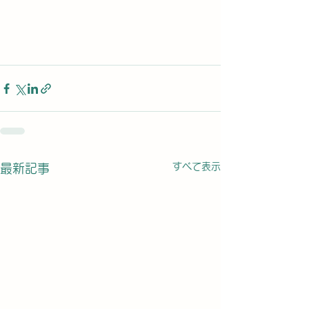
すべて表示
最新記事