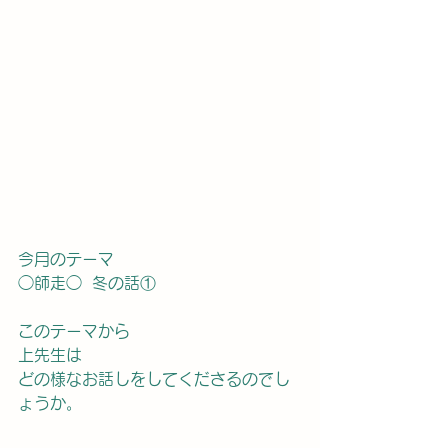
今月のテーマ
◯師走◯  冬の話①
このテーマから
上先生は
どの様なお話しをしてくださるのでし
ょうか。