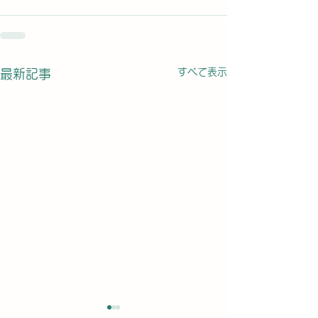
すべて表示
最新記事