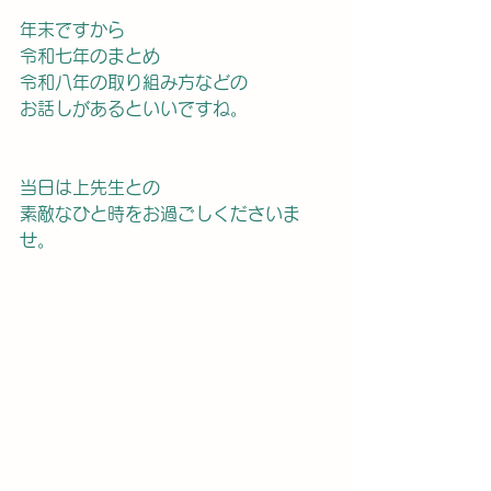
年末ですから
令和七年のまとめ
令和八年の取り組み方などの
お話しがあるといいですね。
当日は上先生との
素敵なひと時をお過ごしくださいま
せ。