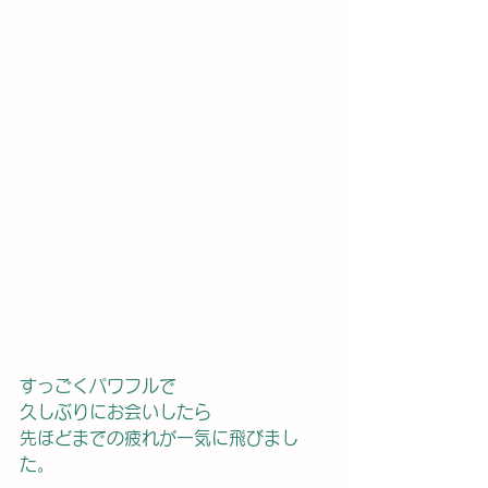
すっごくパワフルで
久しぶりにお会いしたら
先ほどまでの疲れが一気に飛びまし
た。