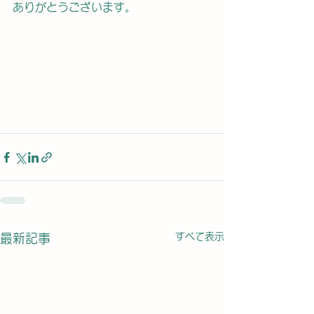
ありがとうございます。
すべて表示
最新記事