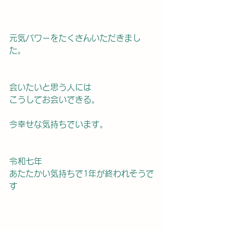
元気パワーをたくさんいただきまし
た。
会いたいと思う人には
こうしてお会いできる。
今幸せな気持ちでいます。
令和七年
あたたかい気持ちで1年が終われそうで
す