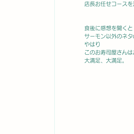
店長お任せコースを
食後に感想を聞くと
サーモン以外のネタ
やはり
このお寿司屋さんは
大満足、大満足。