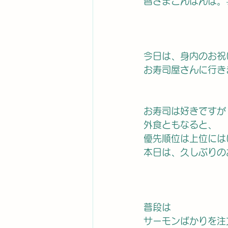
皆さまこんばんは。☀
今日は、身内のお祝
お寿司屋さんに行き
お寿司は好きですが
外食ともなると、
優先順位は上位には
本日は、久しぶりの
普段は
サーモンばかりを注