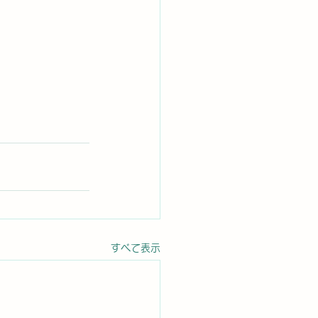
すべて表示