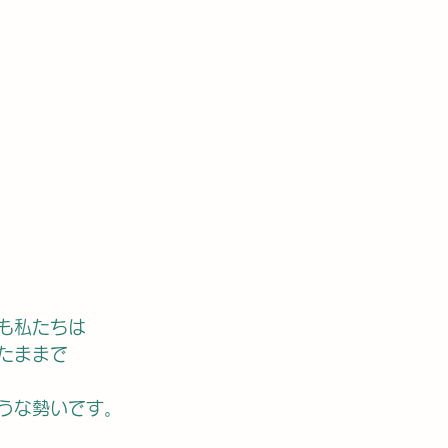
も私たちは
たままで
うな勢いです。