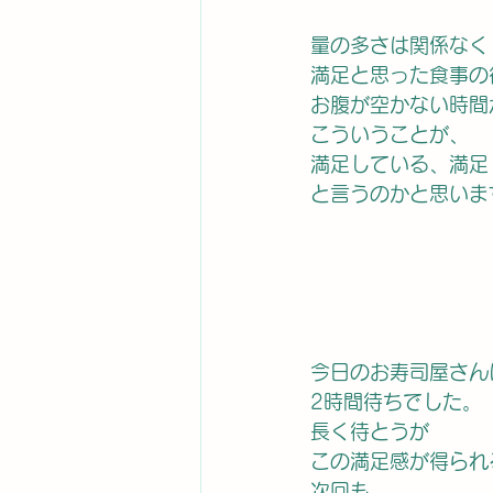
量の多さは関係なく
満足と思った食事の
お腹が空かない時間
こういうことが、
満足している、満足
と言うのかと思いま
今日のお寿司屋さん
2時間待ちでした。
長く待とうが
この満足感が得られ
次回も、