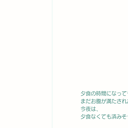
夕食の時間になって
まだお腹が満たされ
今夜は、
夕食なくても済みそ