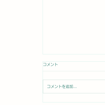
コメント
コメントを追加…
2026年8月7日曜日「のぼか