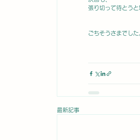
張り切って待とうと
ごちそうさまでした
最新記事